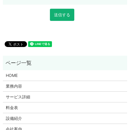
HOME
業務内容
サービス詳細
料金表
設備紹介
会社案内