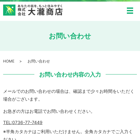
メ
お問い合わせ
HOME
お問い合わせ
お問い合わせ内容の入力
メールでのお問い合わせの場合は、確認まで少々お時間をいただく
場合がございます。
お急ぎの方はお電話でお問い合わせください。
TEL:0736-77-7449
※半角カタカナはご利用いただけません。全角カタカナでご入力く
ださい。