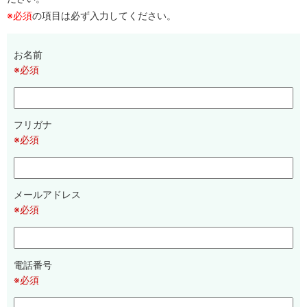
※必須
の項目は必ず入力してください。
お名前
※必須
フリガナ
※必須
メールアドレス
※必須
電話番号
※必須