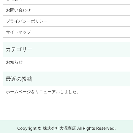
お問い合わせ
プライバシーポリシー
サイトマップ
お知らせ
ホームページをリニューアルしました。
Copyright © 株式会社大瀧商店 All Rights Reserved.