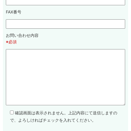
FAX番号
お問い合わせ内容
※必須
確認画面は表示されません。上記内容にて送信しますの
で、よろしければチェックを入れてください。