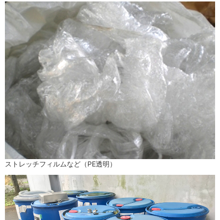
ストレッチフィルムなど（PE透明）