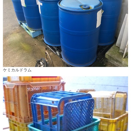
ケミカルドラム