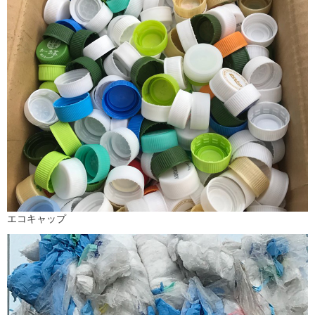
エコキャップ