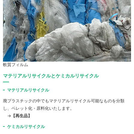
軟質フィルム
マテリアルリサイクルとケミカルリサイクル
マテリアルリサイクル
廃プラスチックの中でもマテリアルリサイクル可能なものを分類
し、ペレット化・原料化いたします。
→
【再生品】
ケミカルリサイクル