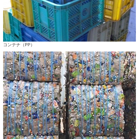
コンテナ（PP）