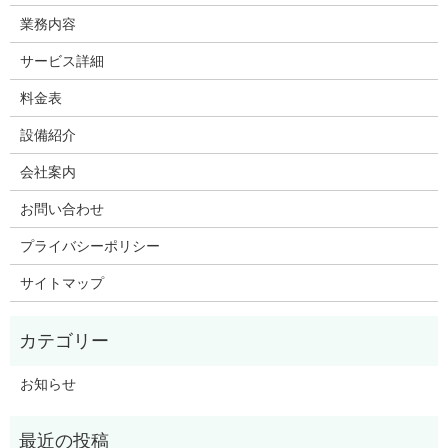
業務内容
サービス詳細
料金表
設備紹介
会社案内
お問い合わせ
プライバシーポリシー
サイトマップ
お知らせ